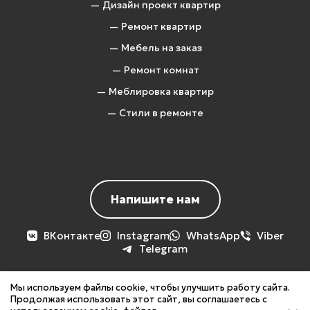
— Дизайн проект квартир
— Ремонт квартир
— Мебель на заказ
— Ремонт комнат
— Меблировка квартир
— Стили в ремонте
Напишите нам
ВКонтакте
Instagram
WhatsApp
Viber
Telegram
Мы используем файлы cookie, чтобы улучшить работу сайта.
Продолжая использовать этот сайт, вы соглашаетесь с
Вся представленная на сайте информация, носит