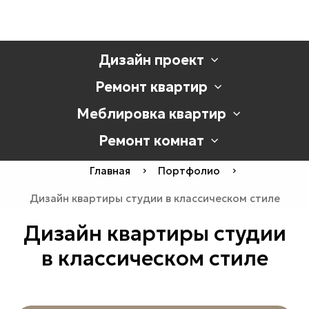
Дизайн проект
Ремонт квартир
Меблировка квартир
Ремонт комнат
Главная
Портфолио
Дизайн квартиры студии в классическом стиле
Дизайн квартиры студии
в классическом стиле