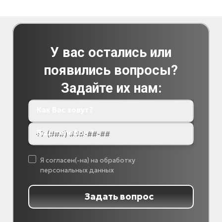
У вас остались или
появились вопросы?
Задайте их нам:
Как Вас зовут?
Ваш телефон *
Я согласен(-на) на обработку
персональных данных
Задать вопрос