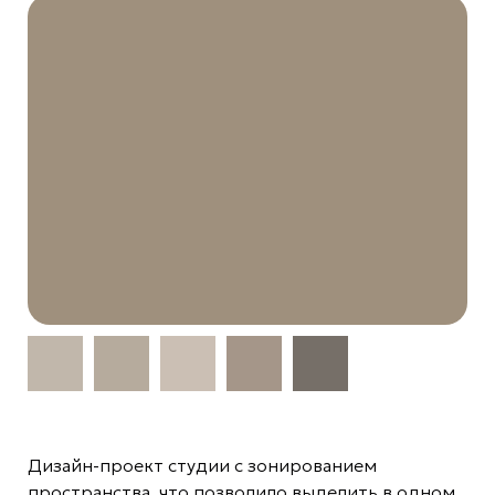
Дизайн-проект студии с зонированием
пространства, что позволило выделить в одном