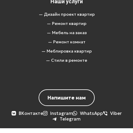
Наши услуги
— Дизайн проект квартир
— Ремонт квартир
— Мебель на заказ
— Ремонт комнат
— Меблировка квартир
— Стили в ремонте
Напишите нам
ВКонтакте
Instagram
WhatsApp
Viber
Telegram