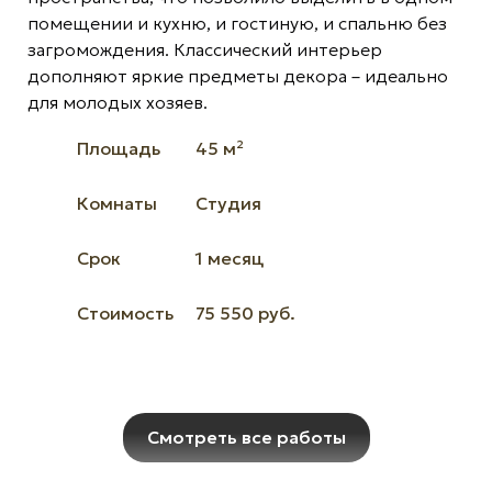
помещении и кухню, и гостиную, и спальню без
загромождения. Классический интерьер
дополняют яркие предметы декора – идеально
для молодых хозяев.
Площадь
45 м²
Комнаты
Студия
Срок
1 месяц
Стоимость
75 550 руб.
Смотреть все работы