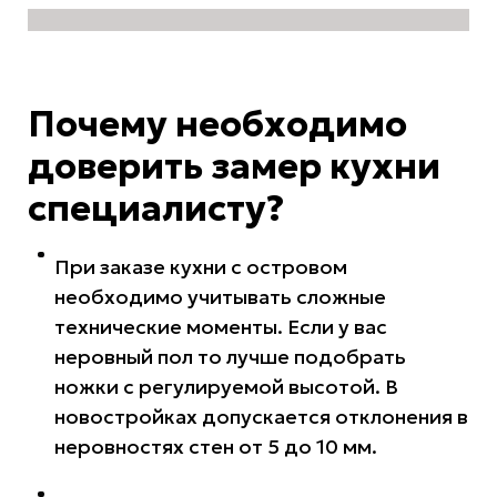
Почему необходимо
доверить
замер кухни
специалисту?
При заказе кухни с островом
необходимо учитывать сложные
технические моменты. Если у вас
неровный пол то лучше подобрать
ножки с регулируемой высотой. В
новостройках допускается отклонения в
неровностях стен от 5 до 10 мм.