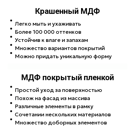
Крашенный МДФ
Легко мыть и ухаживать
Более 100 000 оттенков
Устойчив к влаге и запахам
Множество вариантов покрытий
Можно придать уникальную форму
МДФ покрытый пленкой
Простой уход за поверхностью
Похож на фасад из массива
Различные элементы в рамку
Сочетании нескольких материалов
Множество доборных элементов