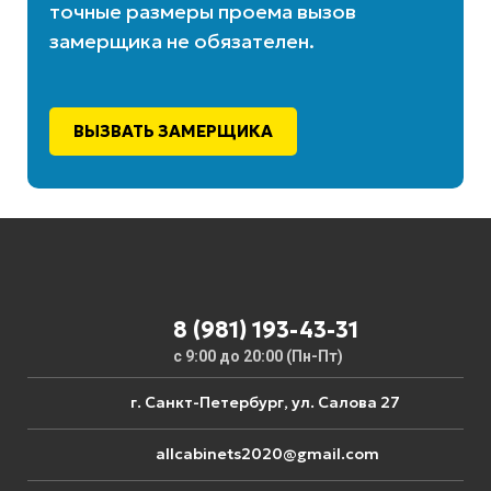
точные размеры проема вызов
замерщика не обязателен.
ВЫЗВАТЬ ЗАМЕРЩИКА
8 (981) 193-43-31
с 9:00 до 20:00 (Пн-Пт)
г. Санкт-Петербург, ул. Салова 27
allcabinets2020@gmail.com