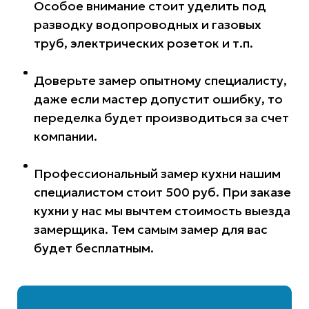
Особое внимание стоит уделить под
разводку водопроводных и газовых
труб, электрических розеток и т.п.
Доверьте замер опытному специалисту,
даже если мастер допустит ошибку, то
переделка будет производиться за счет
компании.
Профессиональный замер кухни нашим
специалистом стоит 500 руб. При заказе
кухни у нас мы вычтем стоимость выезда
замерщика. Тем самым замер для вас
будет бесплатным.