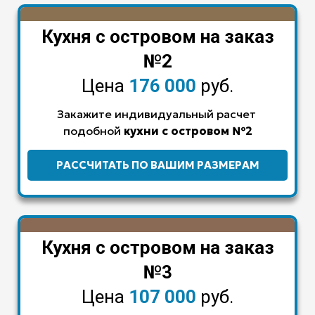
Кухня с островом на заказ
№2
Цена
176 000
руб.
Закажите индивидуальный расчет
подобной
кухни с островом
№2
РАССЧИТАТЬ ПО ВАШИМ РАЗМЕРАМ
Кухня с островом на заказ
№3
Цена
107 000
руб.