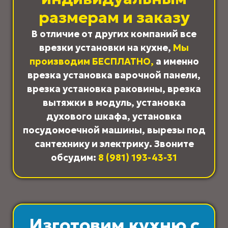
размерам и заказу
В отличие от других компаний все
врезки установки на кухне,
Мы
производим
БЕСПЛАТНО
,
а именно
врезка установка варочной панели,
врезка установка раковины, врезка
вытяжки в модуль, установка
духового шкафа, установка
посудомоечной машины, вырезы под
сантехнику и электрику.
Звоните
обсудим:
8 (981) 193-43-31
Изготовим кухню с