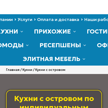
пании
Услуги
Оплата и доставка
Наши раб
КУХНИ
ПРИХОЖИЕ
ГОСТ
ОМОДЫ
РЕСЕПШЕНЫ
ОФ
ЭЛИТНАЯ МЕБЕЛЬ
Главная
/
Кухни
/ Кухни с островом
Кухни с островом по
индивидуальным