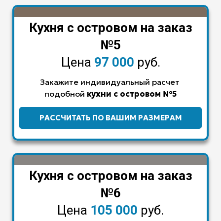
Кухня с островом на заказ
№5
Цена
97 000
руб.
Закажите индивидуальный расчет
подобной
кухни с островом
№5
РАССЧИТАТЬ ПО ВАШИМ РАЗМЕРАМ
Кухня с островом на заказ
№6
Цена
105 000
руб.