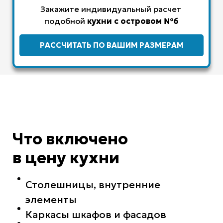
Закажите индивидуальный расчет
подобной
кухни с островом
№6
РАССЧИТАТЬ ПО ВАШИМ РАЗМЕРАМ
Что включено
в цену кухни
Столешницы, внутренние
элементы
Каркасы шкафов и фасадов