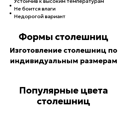
Устойчив к высоким температурам
Не боится влаги
Недорогой вариант
Формы столешниц
Изготовление столешниц по
индивидуальным размерам
Популярные
цвета
столешниц