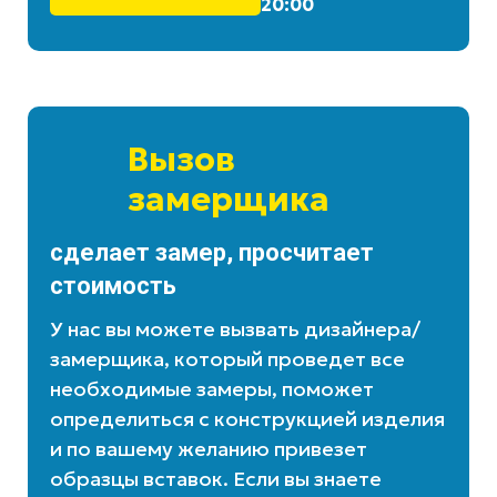
20:00
Вызов
замерщика
сделает замер, просчитает
стоимость
У нас вы можете вызвать дизайнера/
замерщика, который проведет все
необходимые замеры, поможет
определиться с конструкцией изделия
и по вашему желанию привезет
образцы вставок. Если вы знаете