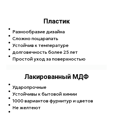
Пластик
Разнообразие дизайна
Сложно поцарапать
Устойчив к температуре
долговечность более 25 лет
Простой уход за поверхностью
Лакированный МДФ
Ударопрочные
Устойчивы к бытовой химии
1000 вариантов фурнитур и цветов
Не желтеют