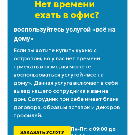
Нет времени
ехать в офис?
воспользуйтесь услугой «всё на
дому»
Если вы хотите купить кухню с
островом, но у вас нет времени
приехать в офис, вы можете
воспользоваться услугой «все на
дому». Данная услуга включает в себя
выезд нашего сотрудника к вам на
дом. Сотрудник при себе имеет бланк
договора, образцы вставок и декоров
профилей.
Пн-Пт: с 09:00 до
ЗАКАЗАТЬ УСЛУГУ