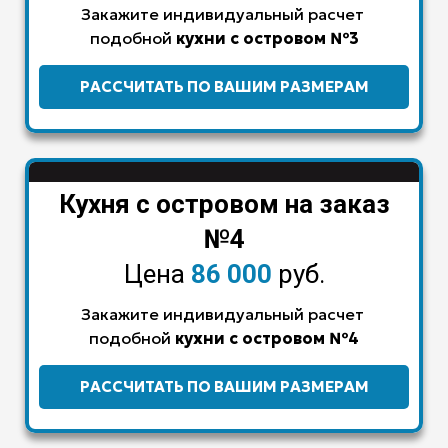
Закажите индивидуальный расчет
подобной
кухни с островом
№3
РАССЧИТАТЬ ПО ВАШИМ РАЗМЕРАМ
Кухня с островом на заказ
№4
Цена
86 000
руб.
Закажите индивидуальный расчет
подобной
кухни с островом
№4
РАССЧИТАТЬ ПО ВАШИМ РАЗМЕРАМ