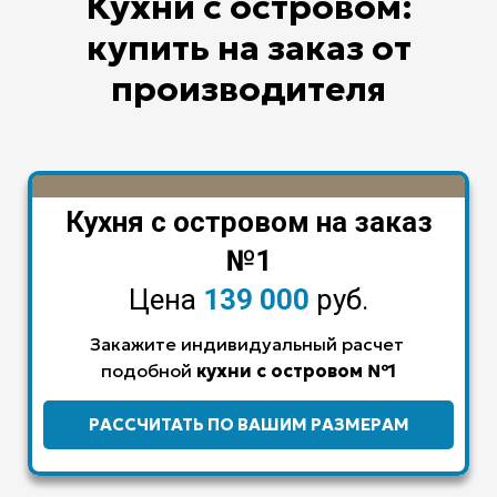
Кухни с островом:
купить на заказ от
производителя
Кухня с островом на заказ
№1
Цена
139 000
руб.
Закажите индивидуальный расчет
подобной
кухни с островом
№1
РАССЧИТАТЬ ПО ВАШИМ РАЗМЕРАМ