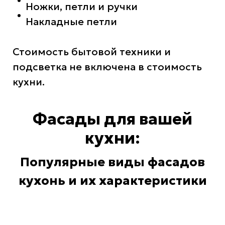
Ножки, петли и ручки
Накладные петли
Стоимость бытовой техники и
подсветка не включена в стоимость
кухни.
Фасады для вашей
кухни:
Популярные виды фасадов
кухонь и их характеристики