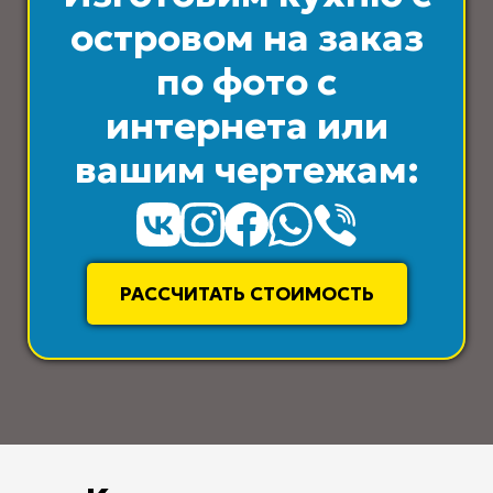
островом на заказ
по фото с
интернета или
вашим чертежам:
РАССЧИТАТЬ СТОИМОСТЬ