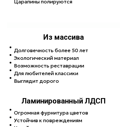
Царапины полируются
Из массива
Долговечность более 50 лет
Экологический материал
Возможность реставрации
Для любителей классики
Выглядит дорого
Ламинированный ЛДСП
Огромная фурнитура цветов
Устойчив к повреждениям