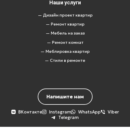
Наши услуги
— Дизайн проект квартир
— Ремонт квартир
— Мебель на заказ
— Ремонт комнат
— Меблировка квартир
— Стили в ремонте
Напишите нам
ВКонтакте
Instagram
WhatsApp
Viber
Telegram