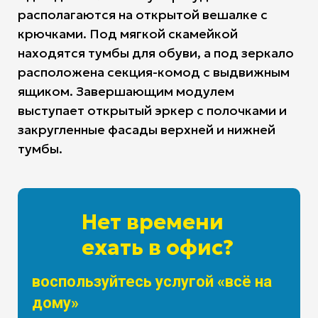
располагаются на открытой вешалке с
крючками. Под мягкой скамейкой
находятся тумбы для обуви, а под зеркало
расположена секция-комод с выдвижным
ящиком. Завершающим модулем
выступает открытый эркер с полочками и
закругленные фасады верхней и нижней
тумбы.
Нет времени
ехать в офис?
воспользуйтесь услугой «всё на
дому»