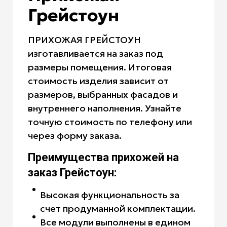
Грейстоун
ПРИХОЖАЯ ГРЕЙСТОУН
изготавливается на заказ под
размеры помещения. Итоговая
стоимость изделия зависит от
размеров, выбранных фасадов и
внутреннего наполнения. Узнайте
точную стоимость по телефону или
через форму заказа.
Преимущества прихожей на
заказ Грейстоун:
Высокая функциональность за
счет продуманной комплектации.
Все модули выполнены в едином