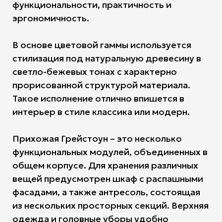
функциональности, практичность и
эргономичность.
В основе цветовой гаммы используется
стилизация под натуральную древесину в
светло-бежевых тонах с характерно
прорисованной структурой материала.
Такое исполнение отлично впишется в
интерьер в стиле классика или модерн.
Прихожая Грейстоун – это несколько
функциональных модулей, объединенных в
общем корпусе. Для хранения различных
вещей предусмотрен шкаф с распашными
фасадами, а также антресоль, состоящая
из нескольких просторных секций. Верхняя
одежда и головные уборы удобно