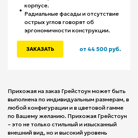
корпусе.
Радиальные фасады и отсутствие
острых углов говорят об
эргономичности конструкции.
ЗАКАЗАТЬ
от 44 500 руб.
Прихожая на заказ Грейстоун может быть
выполнена по индивидуальным размерам, в
любой конфигурации и в цветовой гамме
по Вашему желанию.
Прихожая Грейстоун
– это не только стильный и изысканный
внешний вид, но и высокий уровень