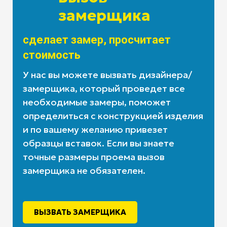
замерщика
сделает замер, просчитает
стоимость
У нас вы можете вызвать дизайнера/
замерщика, который проведет все
необходимые замеры, поможет
определиться с конструкцией изделия
и по вашему желанию привезет
образцы вставок. Если вы знаете
точные размеры проема вызов
замерщика не обязателен.
ВЫЗВАТЬ ЗАМЕРЩИКА