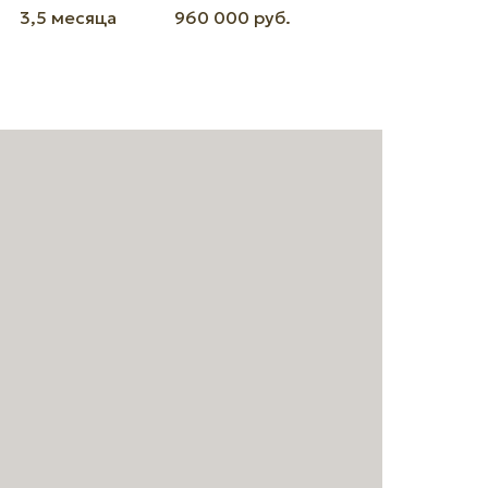
3,5 месяца
960 000 руб.