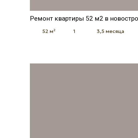
Ремонт квартиры 52 м2 в новостр
52 м²
1
3,5 месяца