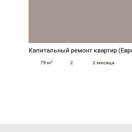
Капитальный ремонт квартир (Евр
79 м²
2
2 месяца