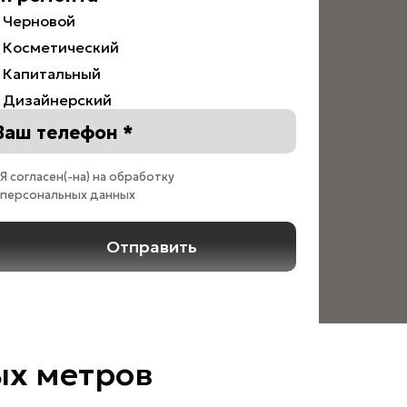
Черновой
Косметический
Капитальный
Дизайнерский
Ваш телефон *
Я согласен(-на) на обработку
персональных данных
Отправить
ых метров