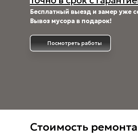
Точно в срок с гарантие
Бесплатный выезд и замер уже с
Вывоз мусора в подарок!
Посмотреть работы
Стоимость ремонта