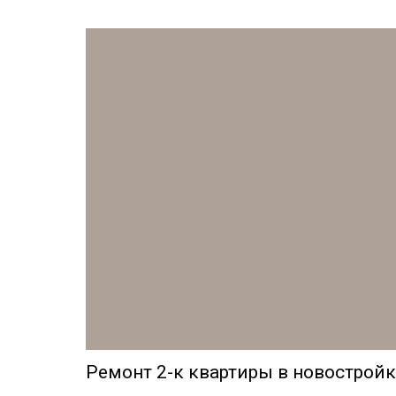
Ремонт 2-к квартиры в новострой