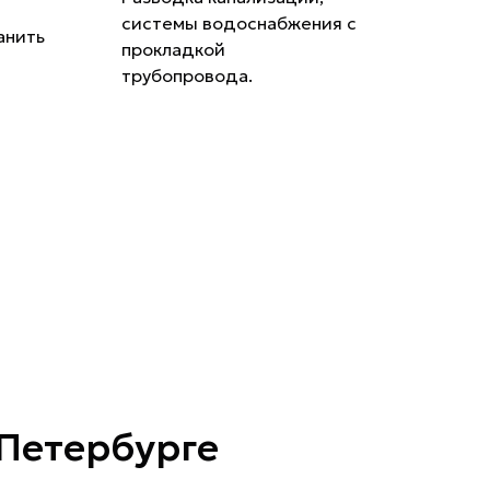
системы водоснабжения с
анить
прокладкой
трубопровода.
Петербурге