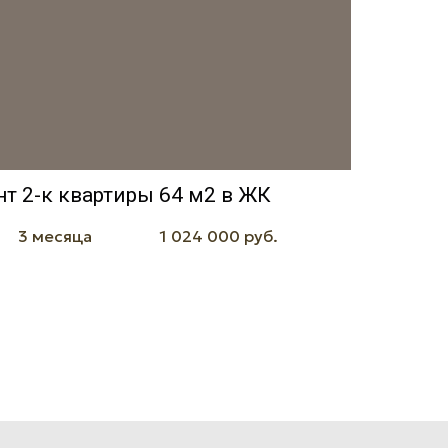
т 2-к квартиры 64 м2 в ЖК
3 месяца
1 024 000 руб.