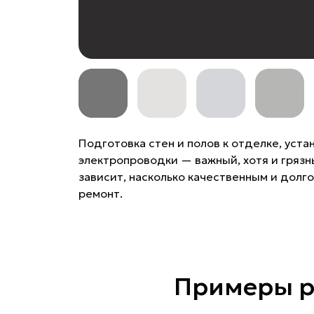
Подготовка стен и полов к отделке, уста
электропроводки — важный, хотя и грязны
зависит, насколько качественным и долг
ремонт.
Примеры р