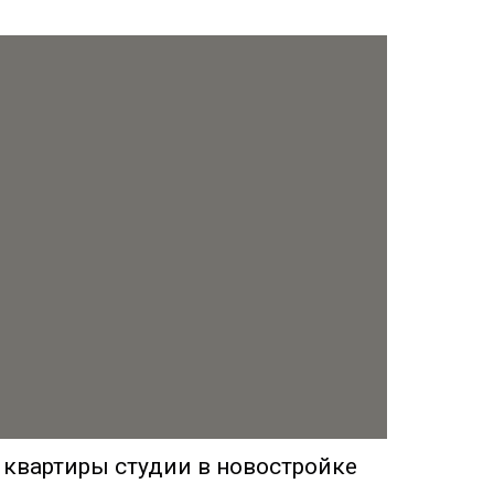
 квартиры студии в новостройке