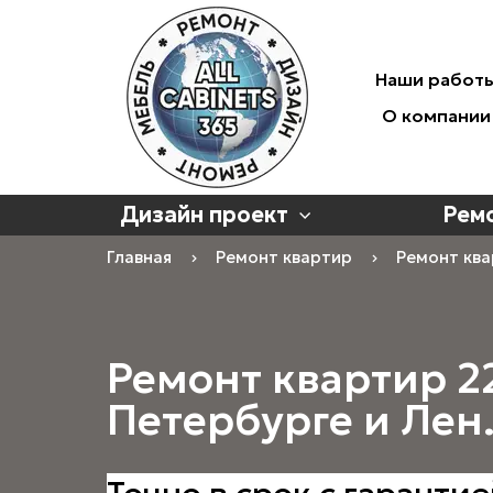
Наши работ
О компании
Дизайн проект
Рем
Главная
Ремонт квартир
Ремонт ква
Ремонт квартир
22
Петербурге и Лен