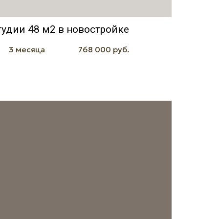
удии 48 м2 в новостройке
3 месяца
768 000 руб.