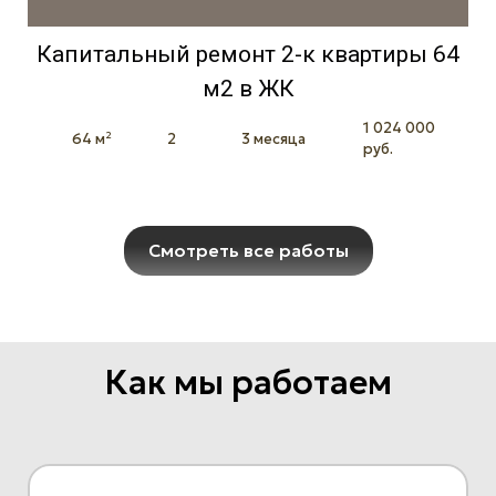
Капитальный ремонт 2-к квартиры 64
м2 в ЖК
1 024 000
64 м²
2
3 месяца
руб.
Смотреть все работы
Как мы работаем