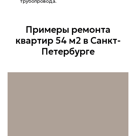
трубопровода.
Примеры ремонта
квартир 54 м2 в Санкт-
Петербурге