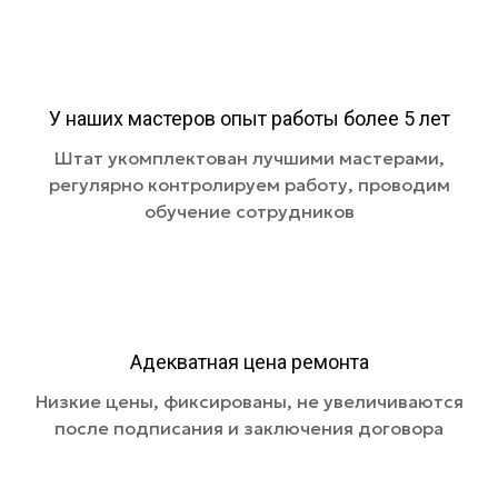
У наших мастеров опыт работы более 5 лет
Штат укомплектован лучшими мастерами,
регулярно контролируем работу, проводим
обучение сотрудников
Адекватная цена ремонта
Низкие цены, фиксированы, не увеличиваются
после подписания и заключения договора