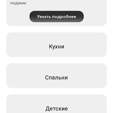
лоджии
Узнать подробнее
Кухни
Спальни
Детские