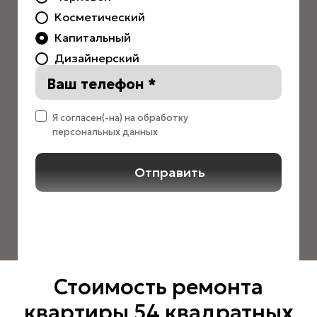
Косметический
Капитальный
Дизайнерский
Ваш телефон *
Я согласен(-на) на обработку
персональных данных
Отправить
Стоимость ремонта
квартиры 54 квадратных