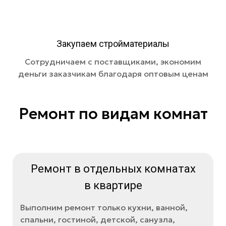
Закупаем стройматериалы
Сотрудничаем с поставщиками, экономим
деньги заказчикам благодаря оптовым ценам
Ремонт по видам комнат
Ремонт в отдельных комнатах
в квартире
Выполним ремонт только кухни, ванной,
спальни, гостиной, детской, санузла,