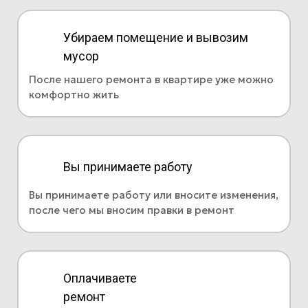
Убираем помещение и вывозим
мусор
После нашего ремонта в квартире уже можно
комфортно жить
Вы принимаете работу
Вы принимаете работу или вносите изменения,
после чего мы вносим правки в ремонт
Оплачиваете
ремонт