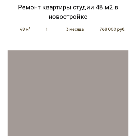
Ремонт квартиры студии 48 м2 в
новостройке
48 м²
1
3 месяца
768 000 руб.