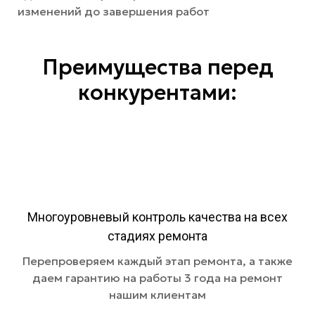
изменений до завершения работ
Преимущества перед
конкурентами:
Многоуровневый контроль качества на всех
стадиях ремонта
Перепроверяем каждый этап ремонта, а также
даем гарантию на работы 3 года на ремонт
нашим клиентам