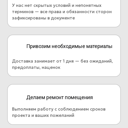
У нас нет скрытых условий и непонятных
терминов — все права и обязанности сторон
зафиксированы в документе
Привозим необходимые материалы
Доставка занимает от 1 дня — без ожиданий,
предоплаты, наценок
Делаем ремонт помещения
Выполняем работу с соблюдением сроков
проекта и ваших пожеланий