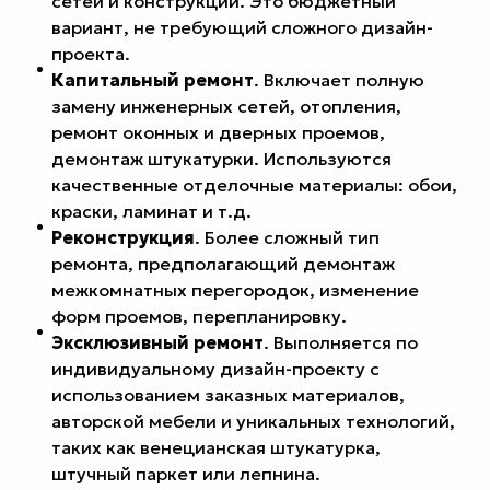
сетей и конструкций. Это бюджетный
вариант, не требующий сложного дизайн-
проекта.
Капитальный ремонт
. Включает полную
замену инженерных сетей, отопления,
ремонт оконных и дверных проемов,
демонтаж штукатурки. Используются
качественные отделочные материалы: обои,
краски, ламинат и т.д.
Реконструкция
. Более сложный тип
ремонта, предполагающий демонтаж
межкомнатных перегородок, изменение
форм проемов, перепланировку.
Эксклюзивный ремонт
. Выполняется по
индивидуальному дизайн-проекту с
использованием заказных материалов,
авторской мебели и уникальных технологий,
таких как венецианская штукатурка,
штучный паркет или лепнина.