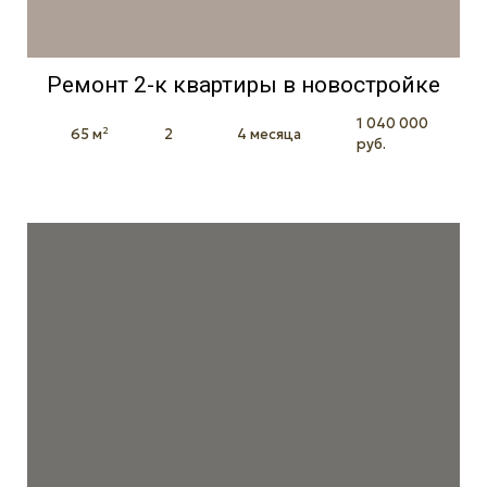
Ремонт 2-к квартиры в новостройке
1 040 000
65 м²
2
4 месяца
руб.