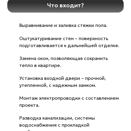
Что входит?
Выравнивание и заливка стяжки пола.
Оштукатуривание стен – поверхность
подготавливается к дальнейшей отделке.
Замена окон, позволяющая сохранить
тепло в квартире.
Установка входной двери – прочной,
утепленной, с надежным замком.
Монтаж электропроводки с составлением
проекта.
Разводка канализации, системы
водоснабжения с прокладкой