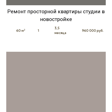
Ремонт просторной квартиры студии в
новостройке
3,5
60 м²
1
960 000 руб.
месяца