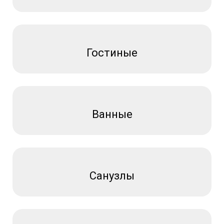
Гостиные
Ванные
Санузлы