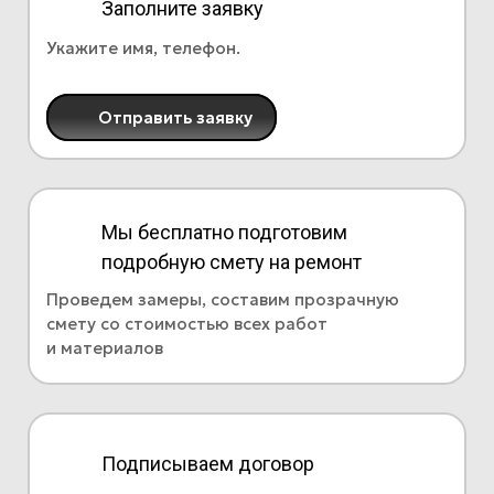
Заполните заявку
Укажите имя, телефон.
Отправить заявку
Мы бесплатно подготовим
подробную смету на ремонт
Проведем замеры, составим прозрачную
смету со стоимостью всех работ
и материалов
Подписываем договор