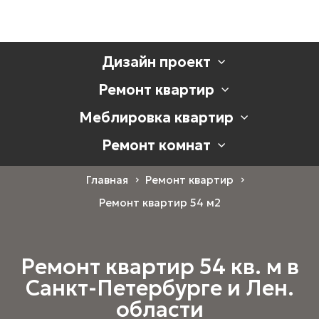
Дизайн проект
Ремонт квартир
Меблировка квартир
Ремонт комнат
Главная
Ремонт квартир
Ремонт квартир 54 м2
Ремонт квартир
54 кв. м в
Санкт-Петербурге и Лен.
области