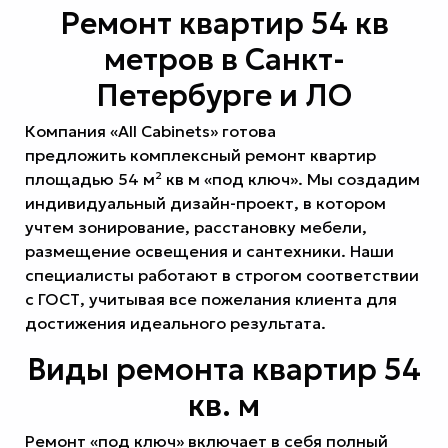
Ремонт квартир 54 кв
метров в Санкт-
Петербурге и ЛО
Компания «All Cabinets» готова
предложить комплексный ремонт квартир
площадью 54 м² кв м «под ключ». Мы создадим
индивидуальный дизайн-проект, в котором
учтем зонирование, расстановку мебели,
размещение освещения и сантехники. Наши
специалисты работают в строгом соответствии
с ГОСТ, учитывая все пожелания клиента для
достижения идеального результата.
Виды ремонта квартир 54
кв. м
Ремонт «под ключ» включает в себя полный