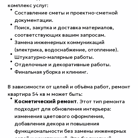
комплекс услуг:
Составление сметы и проектно-сметной
документации.
Поиск, закупка и доставка материалов,
соответствующих вашим запросам.
Замена инженерных коммуникаций
(электрика, водоснабжение, отопление).
Штукатурно-малярные работы.
Отделочные и декоративные работы.
Финальная уборка и клининг.
В зависимости от целей и объёма работ, ремонт
квартира 54 кв м может быть:
Косметический ремонт
. Этот тип ремонта
подходит для обновления интерьера:
изменения цветового оформления,
добавления декора и повышения
функциональности без замены инженерных