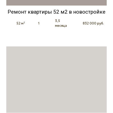
Ремонт квартиры 52 м2 в новостройке
3,5
52 м²
1
832 000 руб.
месяца