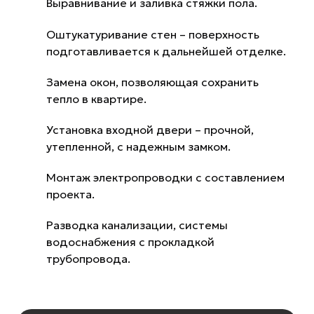
Выравнивание и заливка стяжки пола.
Оштукатуривание стен – поверхность
подготавливается к дальнейшей отделке.
Замена окон, позволяющая сохранить
тепло в квартире.
Установка входной двери – прочной,
утепленной, с надежным замком.
Монтаж электропроводки с составлением
проекта.
Разводка канализации, системы
водоснабжения с прокладкой
трубопровода.