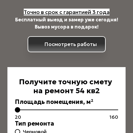
Точно в срок с гарантией 3 года
Бесплатный выезд и замер уже сегодня!
Вывоз мусора в подарок!
Посмотреть работы
Получите точную смету
на ремонт 54 кв2
Площадь помещения, м²
20
160
Тип ремонта
Черновой