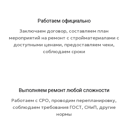
Работаем официально
Заключаем договор, составляем план
мероприятий на ремонт с стройматериалами с
доступными ценами, предоставляем чеки,
соблюдаем сроки
Выполняем ремонт любой сложности
Работаем с СРО, проводим перепланировку,
соблюдаем требования ГОСТ, СНиП, другие
нормы