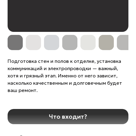
Подготовка стен и полов к отделке, установка
коммуникаций и электропроводки — важный,
хотя и грязный этап. Именно от него зависит,
насколько качественным и долговечным будет
ваш ремонт.
Что входит?