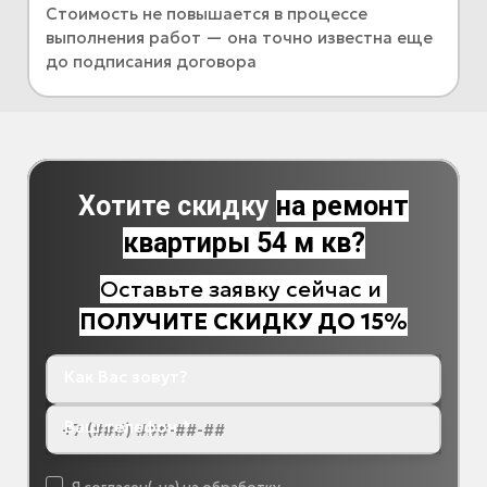
Стоимость не повышается в процессе
выполнения работ — она точно известна еще
до подписания договора
Хотите скидку
на ремонт
квартиры 54 м кв?
Оставьте заявку сейчас и
ПОЛУЧИТЕ СКИДКУ ДО 15%
Как Вас зовут?
Ваш телефон *