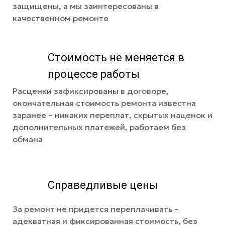
защищены, а мы заинтересованы в
качественном ремонте
Стоимость не меняется в
процессе работы
Расценки зафиксированы в договоре,
окончательная стоимость ремонта известна
заранее – никаких переплат, скрытых наценок и
дополнительных платежей, работаем без
обмана
Справедливые цены
За ремонт не придется переплачивать –
адекватная и фиксированная стоимость, без