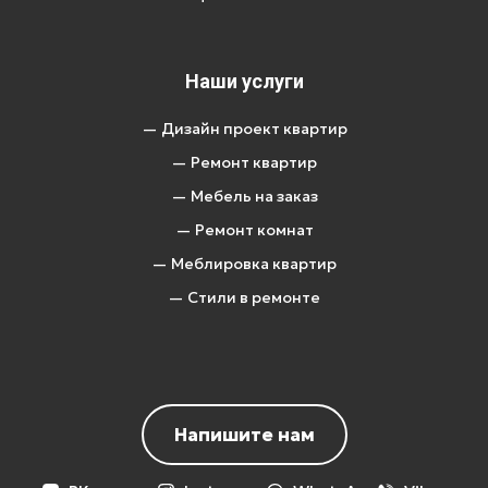
Наши услуги
— Дизайн проект квартир
— Ремонт квартир
— Мебель на заказ
— Ремонт комнат
— Меблировка квартир
— Стили в ремонте
Напишите нам