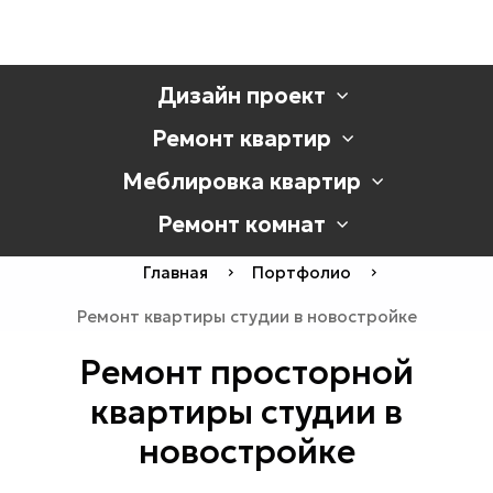
Дизайн проект
Ремонт квартир
Меблировка квартир
Ремонт комнат
Главная
Портфолио
Ремонт квартиры студии в новостройке
Ремонт просторной
квартиры студии в
новостройке