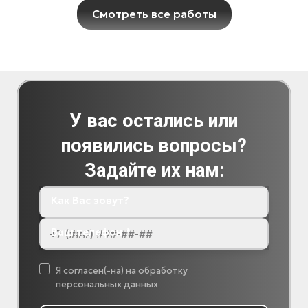
Смотреть все работы
У вас остались или
появились вопросы?
Задайте их нам:
Как Вас зовут?
Ваш телефон *
Я согласен(-на) на обработку
персональных данных