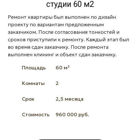
студии 60 м2
Ремонт квартиры был выполнен по дизайн
проекту по вариантам предложенным
заказчиком. После согласования тонкостей и
сроков приступили к ремонту. Каждый этап был
во время сдан заказчику. После ремонта
выполнен клининг и объект сдан заказчику.
Площадь
60 м²
Комнаты
2
Срок
2,5 месяца
Стоимость
960 000 руб.