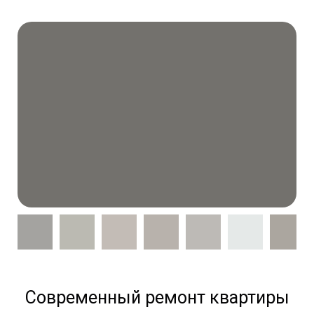
Современный ремонт квартиры