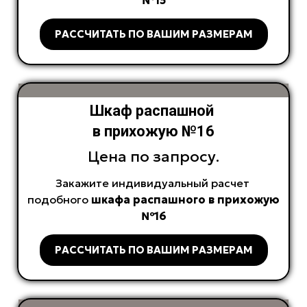
№15
РАССЧИТАТЬ ПО ВАШИМ РАЗМЕРАМ
Шкаф распашной
в прихожую №16
Цена по запросу.
Закажите индивидуальный расчет
подобного
шкафа распашного в прихожую
№16
РАССЧИТАТЬ ПО ВАШИМ РАЗМЕРАМ