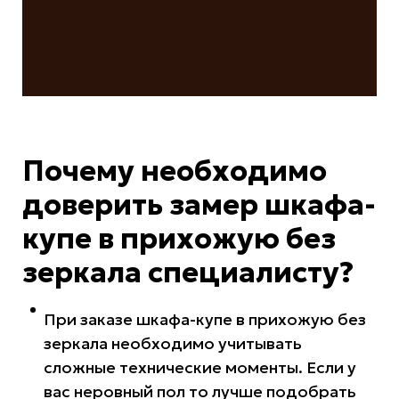
Почему необходимо
доверить
замер шкафа-
купе в прихожую без
зеркала специалисту?
При заказе шкафа-купе в прихожую без
зеркала необходимо учитывать
сложные технические моменты. Если у
вас неровный пол то лучше подобрать