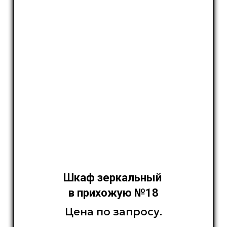
Шкаф зеркальный
в прихожую №18
Цена по запросу.