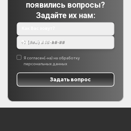
появились вопросы?
Задайте их нам:
Как Вас зовут?
Ваш телефон *
Я согласен(-на) на обработку
персональных данных
Задать вопрос