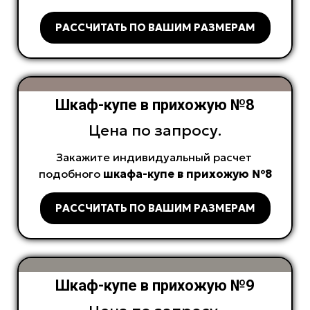
РАССЧИТАТЬ ПО ВАШИМ РАЗМЕРАМ
Шкаф-купе в прихожую №8
Цена по запросу.
Закажите индивидуальный расчет
подобного
шкафа-купе в прихожую №8
РАССЧИТАТЬ ПО ВАШИМ РАЗМЕРАМ
Шкаф-купе в прихожую №9