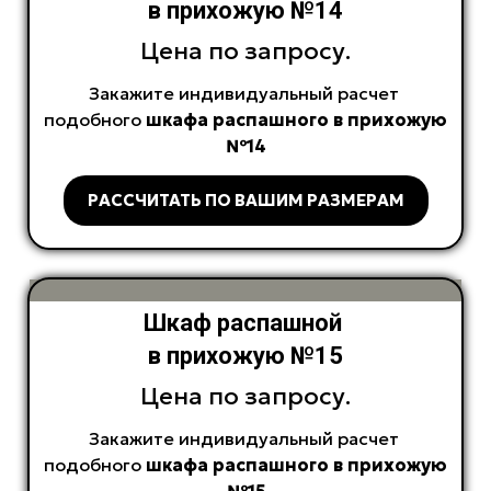
в прихожую №14
Цена по запросу.
Закажите индивидуальный расчет
подобного
шкафа распашного в прихожую
№14
РАССЧИТАТЬ ПО ВАШИМ РАЗМЕРАМ
Шкаф распашной
в прихожую №15
Цена по запросу.
Закажите индивидуальный расчет
подобного
шкафа распашного в прихожую