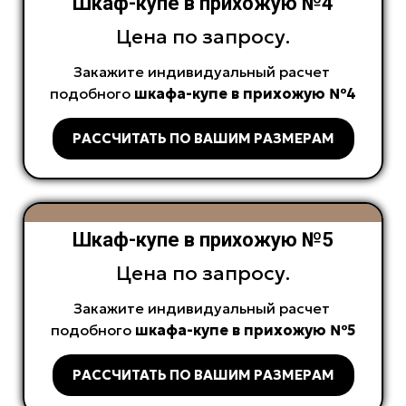
Шкаф-купе в прихожую №4
Цена по запросу.
Закажите индивидуальный расчет
подобного
шкафа-купе в прихожую №4
РАССЧИТАТЬ ПО ВАШИМ РАЗМЕРАМ
Шкаф-купе в прихожую №5
Цена по запросу.
Закажите индивидуальный расчет
подобного
шкафа-купе в прихожую №5
РАССЧИТАТЬ ПО ВАШИМ РАЗМЕРАМ