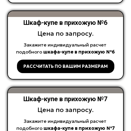
Шкаф-купе в прихожую №6
Цена по запросу.
Закажите индивидуальный расчет
подобного
шкафа-купе в прихожую №6
РАССЧИТАТЬ ПО ВАШИМ РАЗМЕРАМ
Шкаф-купе в прихожую №7
Цена по запросу.
Закажите индивидуальный расчет
подобного
шкафа-купе в прихожую №7