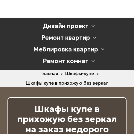
Дизайн проект
Ремонт квартир
Меблировка квартир
Ремонт комнат
Главная
Шкафы-купе
Шкафы купе в прихожую без зеркал
Шкафы купе в
прихожую без зеркал
на заказ недорого