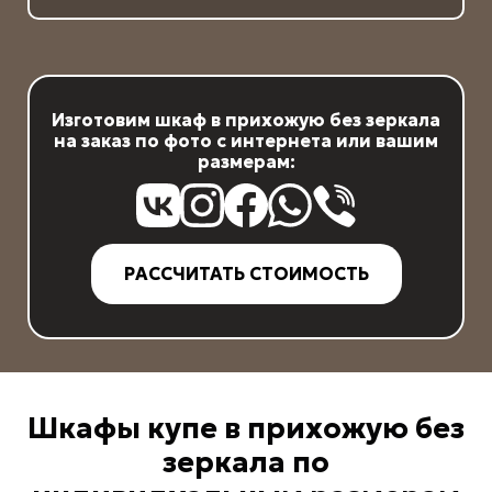
Изготовим шкаф в прихожую без зеркала
на заказ по фото с интернета или вашим
размерам:
РАССЧИТАТЬ СТОИМОСТЬ
Шкафы купе в прихожую без
зеркала
по