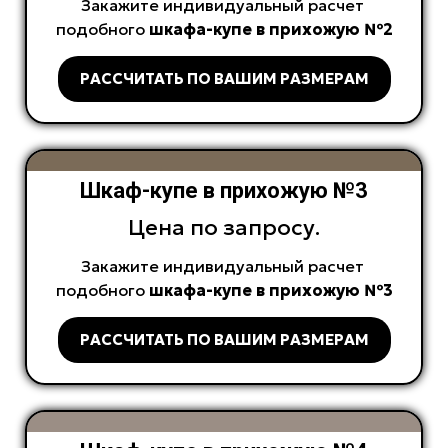
Закажите индивидуальный расчет
подобного
шкафа-купе в прихожую №2
РАССЧИТАТЬ ПО ВАШИМ РАЗМЕРАМ
Шкаф-купе в прихожую №3
Цена по запросу.
Закажите индивидуальный расчет
подобного
шкафа-купе в прихожую №3
РАССЧИТАТЬ ПО ВАШИМ РАЗМЕРАМ