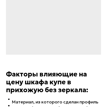
Факторы влияющие на
цену шкафа купе в
прихожую без зеркала:
Материал, из которого сделан профиль