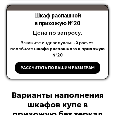
Шкаф распашной
в прихожую №20
Цена по запросу.
Закажите индивидуальный расчет
подобного
шкафа распашного в прихожую
№20
РАССЧИТАТЬ ПО ВАШИМ РАЗМЕРАМ
Варианты наполнения
шкафов купе в
прихожую без зеркал