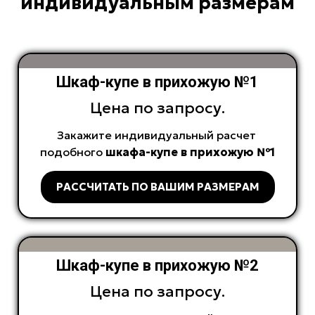
индивидуальным размерам
Шкаф-купе в прихожую №1
Цена по запросу.
Закажите индивидуальный расчет
подобного
шкафа-купе в прихожую №1
РАССЧИТАТЬ ПО ВАШИМ РАЗМЕРАМ
Шкаф-купе в прихожую №2
Цена по запросу.