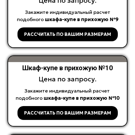
Цена по запросу.
Закажите индивидуальный расчет
подобного
шкафа-купе в прихожую №9
РАССЧИТАТЬ ПО ВАШИМ РАЗМЕРАМ
Шкаф-купе в прихожую №10
Цена по запросу.
Закажите индивидуальный расчет
подобного
шкафа-купе в прихожую №10
РАССЧИТАТЬ ПО ВАШИМ РАЗМЕРАМ