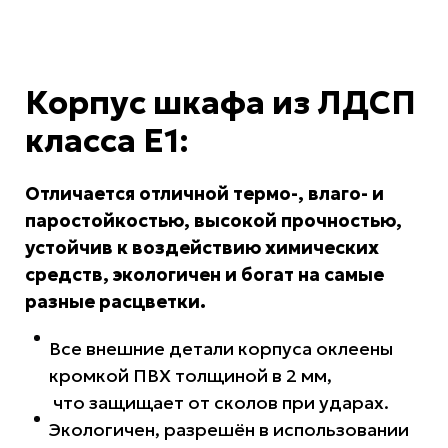
Корпус шкафа из ЛДСП
класса Е1:
Отличается отличной термо-, влаго- и
паростойкостью, высокой прочностью,
устойчив к воздействию химических
средств, экологичен и богат на самые
разные расцветки.
Все внешние детали корпуса оклеены
кромкой ПВХ толщиной в 2 мм,
что защищает от сколов при ударах.
Экологичен, разрешён в использовании