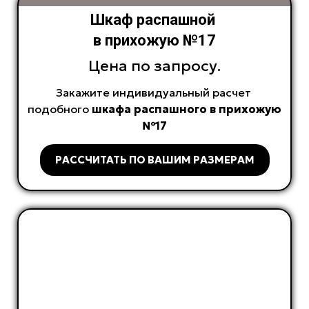
Шкаф распашной
в прихожую №17
Цена по запросу.
Закажите индивидуальный расчет
подобного
шкафа распашного в прихожую
№17
РАССЧИТАТЬ ПО ВАШИМ РАЗМЕРАМ