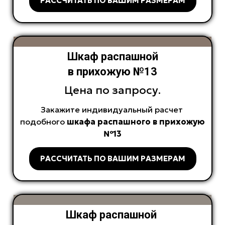
РАССЧИТАТЬ ПО ВАШИМ РАЗМЕРАМ
Шкаф распашной
в прихожую №13
Цена по запросу.
Закажите индивидуальный расчет
подобного
шкафа распашного в прихожую
№13
РАССЧИТАТЬ ПО ВАШИМ РАЗМЕРАМ
Шкаф распашной