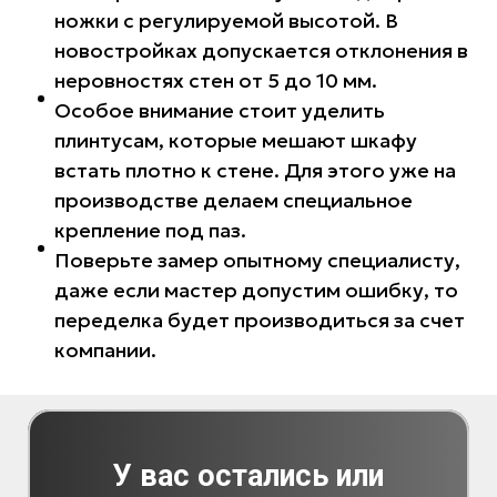
ножки с регулируемой высотой. В
новостройках допускается отклонения в
неровностях стен от 5 до 10 мм.
Особое внимание стоит уделить
плинтусам, которые мешают шкафу
встать плотно к стене. Для этого уже на
производстве делаем специальное
крепление под паз.
Поверьте замер опытному специалисту,
даже если мастер допустим ошибку, то
переделка будет производиться за счет
компании.
У вас остались или