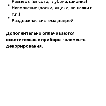
Размеры (высота, глубина, ширина)
Наполнение (полки, ящики, вешалки и
т.п.)
Раздвижная система дверей
Дополнительно оплачиваются
осветительные приборы - элементы
декорирования.