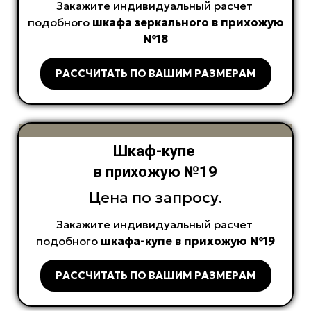
Закажите индивидуальный расчет
подобного
шкафа зеркального в прихожую
№18
РАССЧИТАТЬ ПО ВАШИМ РАЗМЕРАМ
Шкаф-купе
в прихожую №19
Цена по запросу.
Закажите индивидуальный расчет
подобного
шкафа-купе в прихожую №19
РАССЧИТАТЬ ПО ВАШИМ РАЗМЕРАМ