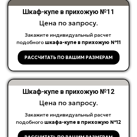
Шкаф-купе в прихожую №11
Цена по запросу.
Закажите индивидуальный расчет
подобного
шкафа-купе в прихожую №11
РАССЧИТАТЬ ПО ВАШИМ РАЗМЕРАМ
Шкаф-купе в прихожую №12
Цена по запросу.
Закажите индивидуальный расчет
подобного
шкафа-купе в прихожую №12