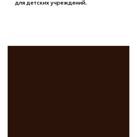
для детских учреждений.