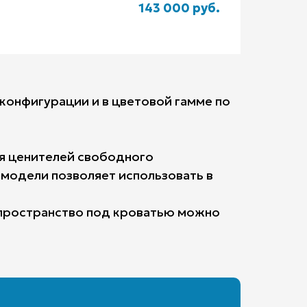
143 000 руб.
 конфигурации и в цветовой гамме по
ля ценителей свободного
 модели позволяет использовать в
е пространство под кроватью можно