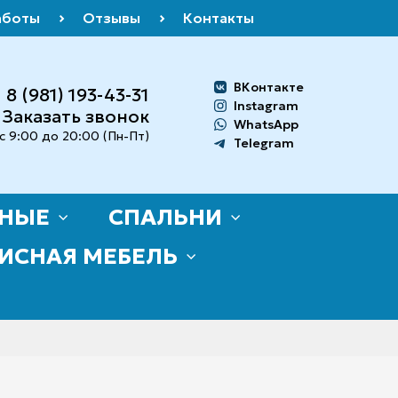
аботы
Отзывы
Контакты
ВКонтакте
8 (981) 193-43-3
1
Instagram
Заказать звонок
WhatsApp
с 9:00 до 20:00 (Пн-Пт)
Telegram
ИНЫЕ
СПАЛЬНИ
ИСНАЯ МЕБЕЛЬ