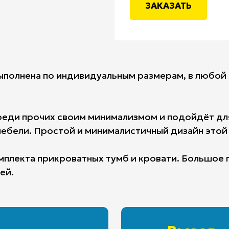
ЗАКАЗАТЬ
выполнена по индивидуальным размерам, в любой
 среди прочих своим минимализмом и подойдёт д
ебели. Простой и минималистичный дизайн этой
комплекта прикроватных тумб и кровати. Большо
ей.