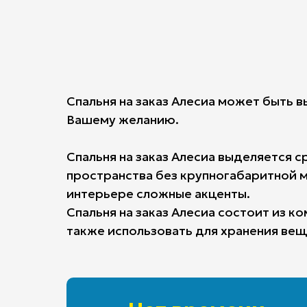
Спальня на заказ Алесиа может быть 
Вашему желанию.
Спальня на заказ Алесиа выделяется
пространства без крупногабаритной м
интерьере сложные акценты.
Спальня на заказ Алесиа состоит из 
также использовать для хранения вещ