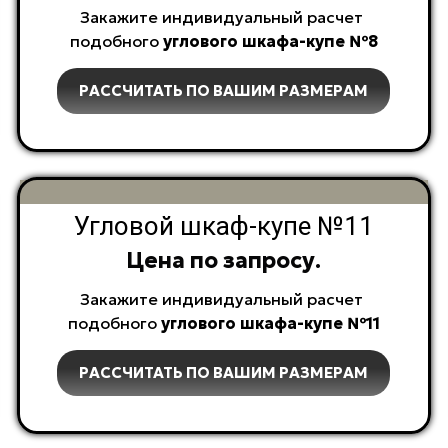
Закажите индивидуальный расчет
подобного
углового
шкафа-купе №8
РАССЧИТАТЬ ПО ВАШИМ РАЗМЕРАМ
Угловой шкаф-купе №11
Цена по запросу.
Закажите индивидуальный расчет
подобного
углового
шкафа-купе №11
РАССЧИТАТЬ ПО ВАШИМ РАЗМЕРАМ