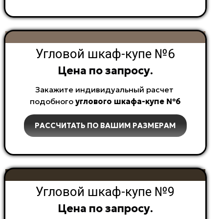
Угловой шкаф-купе №6
Цена по запросу.
Закажите индивидуальный расчет
подобного
углового
шкафа-купе №6
РАССЧИТАТЬ ПО ВАШИМ РАЗМЕРАМ
Угловой шкаф-купе №9
Цена по запросу.