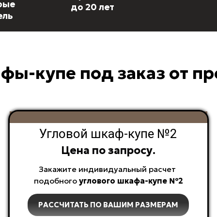
рые
до 20 лет
ель
фы-купе под заказ от п
Угловой шкаф-купе №2
Цена по запросу.
Закажите индивидуальный расчет
подобного
углового
шкафа-купе №2
РАССЧИТАТЬ ПО ВАШИМ РАЗМЕРАМ