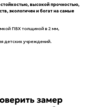
ростойкостью, высокой прочностью,
тв, экологичен и богат на самые
мкой ПВХ толщиной в 2 мм,
ля детских учреждений.
оверить замер