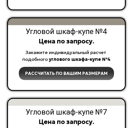
Угловой шкаф-купе №4
Цена по запросу.
Закажите индивидуальный расчет
подобного
углового
шкафа-купе №4
РАССЧИТАТЬ ПО ВАШИМ РАЗМЕРАМ
Угловой шкаф-купе №7
Цена по запросу.