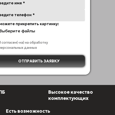
ведите имя *
ведите телефон *
можете прикрепить картинку:
Выберите файлы
Я согласен(-на) на обработку
персональных данных
ОТПРАВИТЬ ЗАЯВКУ
СПБ
Высокое качество
и
комплектующих
Есть возможность