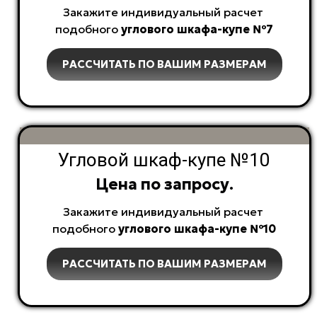
Закажите индивидуальный расчет
подобного
углового
шкафа-купе №7
РАССЧИТАТЬ ПО ВАШИМ РАЗМЕРАМ
Угловой шкаф-купе №10
Цена по запросу.
Закажите индивидуальный расчет
подобного
углового
шкафа-купе №10
РАССЧИТАТЬ ПО ВАШИМ РАЗМЕРАМ