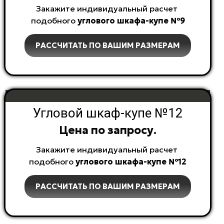
Закажите индивидуальный расчет
подобного
углового
шкафа-купе №9
РАССЧИТАТЬ ПО ВАШИМ РАЗМЕРАМ
Угловой шкаф-купе №12
Цена по запросу.
Закажите индивидуальный расчет
подобного
углового
шкафа-купе №12
РАССЧИТАТЬ ПО ВАШИМ РАЗМЕРАМ