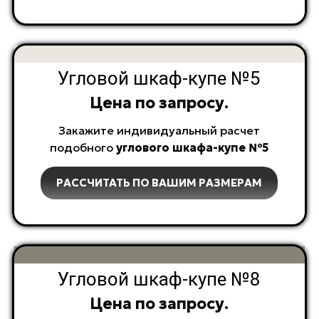
Угловой шкаф-купе №5
Цена по запросу.
Закажите индивидуальный расчет
п
одобного
углового
шкафа-купе №5
РАССЧИТАТЬ ПО ВАШИМ РАЗМЕРАМ
Угловой шкаф-купе №8
Цена по запросу.