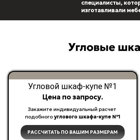
специалисты, кото
изготавливали меб
Угловые шка
Угловой шкаф-купе №1
Цена по запросу.
Закажите индивидуальный расчет
подобного
углового
шкафа-купе №1
РАССЧИТАТЬ ПО ВАШИМ РАЗМЕРАМ