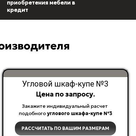
приобретения мебели в
кредит
роизводителя
Угловой шкаф-купе №3
Цена по запросу.
Закажите индивидуальный расчет
подобного
углового
шкафа-купе №3
РАССЧИТАТЬ ПО ВАШИМ РАЗМЕРАМ