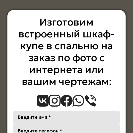
Изготовим
встроенный шкаф-
купе в спальню на
заказ по фото с
интернета или
вашим чертежам:
Введите имя *
Введите телефон *