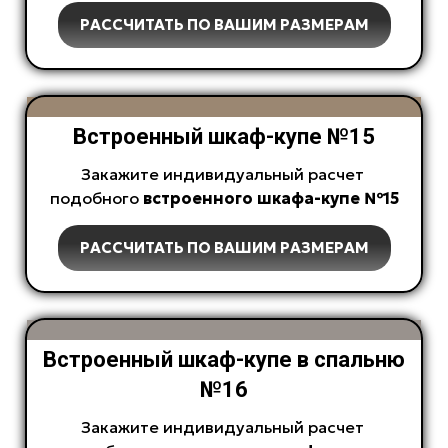
РАССЧИТАТЬ ПО ВАШИМ РАЗМЕРАМ
Встроенный шкаф-купе №15
Закажите индивидуальный расчет
подобного
встроенного
шкафа-купе №15
РАССЧИТАТЬ ПО ВАШИМ РАЗМЕРАМ
Встроенный шкаф-купе в спальню
№16
Закажите индивидуальный расчет