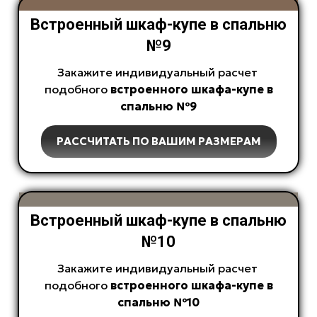
Встроенный шкаф-купе в спальню
№9
Закажите индивидуальный расчет
подобного
встроенного
шкафа-купе в
спальню №9
РАССЧИТАТЬ ПО ВАШИМ РАЗМЕРАМ
Встроенный шкаф-купе в спальню
№10
Закажите индивидуальный расчет
подобного
встроенного
шкафа-купе в
спальню №10