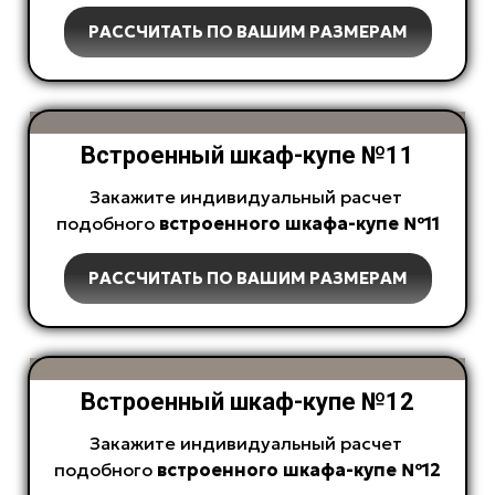
РАССЧИТАТЬ ПО ВАШИМ РАЗМЕРАМ
Встроенный шкаф-купе №11
Закажите индивидуальный расчет
подобного
встроенного
шкафа-купе №11
РАССЧИТАТЬ ПО ВАШИМ РАЗМЕРАМ
Встроенный шкаф-купе №12
Закажите индивидуальный расчет
подобного
встроенного
шкафа-купе №12