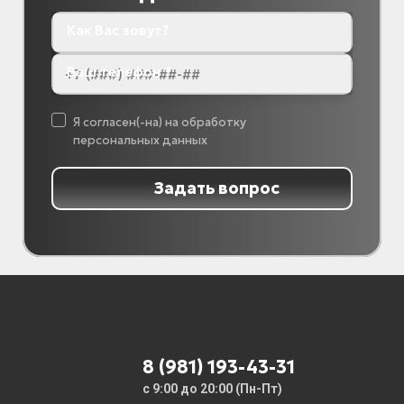
Как Вас зовут?
Ваш телефон *
Я согласен(-на) на обработку
персональных данных
Задать вопрос
8 (981) 193-43-31
с 9:00 до 20:00 (Пн-Пт)