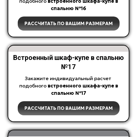
подобного
встроенного
шкафа-купе в
спальню №16
РАССЧИТАТЬ ПО ВАШИМ РАЗМЕРАМ
Встроенный шкаф-купе в спальню
№17
Закажите индивидуальный расчет
подобного
встроенного
шкафа-купе в
спальню №17
РАССЧИТАТЬ ПО ВАШИМ РАЗМЕРАМ