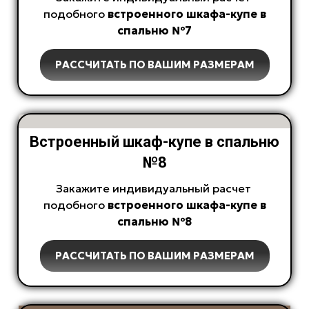
подобного
встроенного
шкафа-купе в
спальню №7
РАССЧИТАТЬ ПО ВАШИМ РАЗМЕРАМ
Встроенный шкаф-купе в спальню
№8
Закажите индивидуальный расчет
подобного
встроенного
шкафа-купе в
спальню №8
РАССЧИТАТЬ ПО ВАШИМ РАЗМЕРАМ