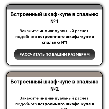
Встроенный шкаф-купе в спальню
№1
Закажите индивидуальный расчет
подобного
встроенного
шкафа-купе в
спальню №1
РАССЧИТАТЬ ПО ВАШИМ РАЗМЕРАМ
Встроенный шкаф-купе в спальню
№2
Закажите индивидуальный расчет
подобного
встроенного
шкафа-купе в