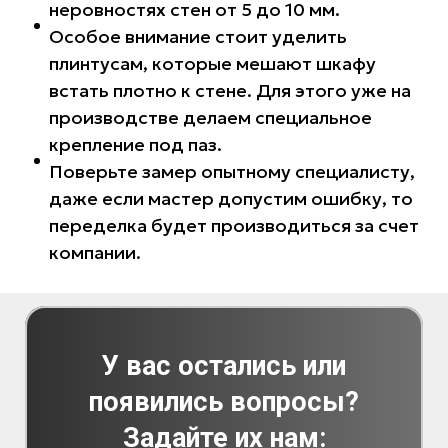
неровностях стен от 5 до 10 мм.
Особое внимание стоит уделить
плинтусам, которые мешают шкафу
встать плотно к стене. Для этого уже на
производстве делаем специальное
крепление под паз.
Поверьте замер опытному специалисту,
даже если мастер допустим ошибку, то
переделка будет производиться за счет
компании.
У вас остались или
появились вопросы?
Задайте их нам: