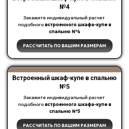
№4
Закажите индивидуальный расчет
подобного
встроенного
шкафа-купе в
спальню №4
РАССЧИТАТЬ ПО ВАШИМ РАЗМЕРАМ
Встроенный шкаф-купе в спальню
№5
Закажите индивидуальный расчет
подобного
встроенного
шкафа-купе в
спальню №5
РАССЧИТАТЬ ПО ВАШИМ РАЗМЕРАМ