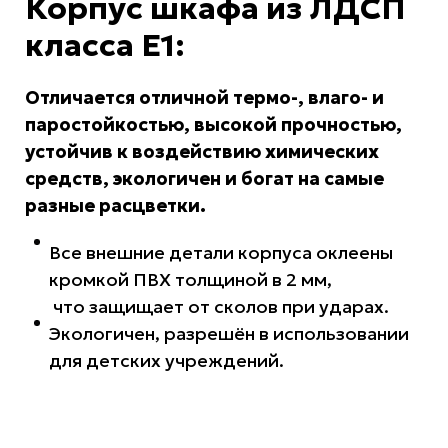
Корпус шкафа из ЛДСП
класса Е1:
Отличается отличной термо-, влаго- и
паростойкостью, высокой прочностью,
устойчив к воздействию химических
средств, экологичен и богат на самые
разные расцветки.
Все внешние детали корпуса оклеены
кромкой ПВХ толщиной в 2 мм,
что защищает от сколов при ударах.
Экологичен, разрешён в использовании
для детских учреждений.