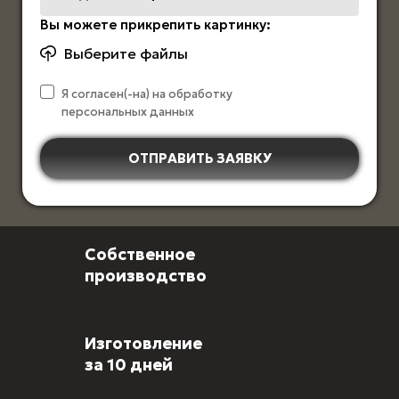
Вы можете прикрепить картинку:
Выберите файлы
Я согласен(-на) на обработку
персональных данных
ОТПРАВИТЬ ЗАЯВКУ
Собственное
производство
Изготовление
за 10 дней