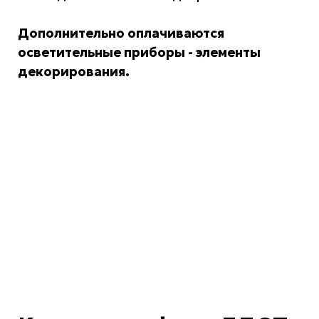
Дополнительно оплачиваются
осветительные приборы - элементы
декорирования.