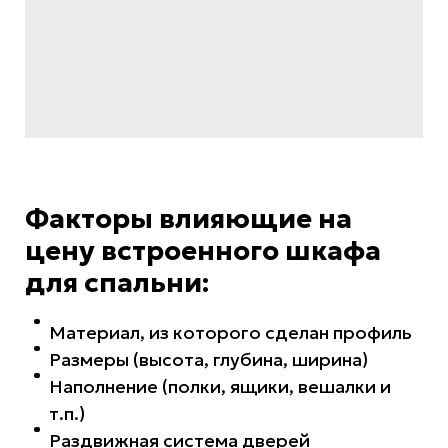
Факторы влияющие на
цену встроенного шкафа
для спальни:
Материал, из которого сделан профиль
Размеры (высота, глубина, ширина)
Наполнение (полки, ящики, вешалки и
т.п.)
Раздвижная система дверей