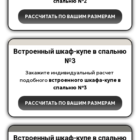
спальню №2
РАССЧИТАТЬ ПО ВАШИМ РАЗМЕРАМ
Встроенный шкаф-купе в спальню
№3
Закажите индивидуальный расчет
подобного
встроенного
шкафа-купе в
спальню №3
РАССЧИТАТЬ ПО ВАШИМ РАЗМЕРАМ
Встроенный шкаф-купе в спальню