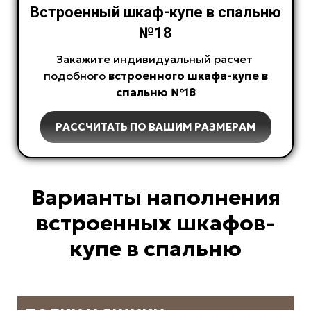
Встроенный шкаф-купе в спальню
№18
Закажите индивидуальный расчет
подобного
встроенного
шкафа-купе в
спальню №18
РАССЧИТАТЬ ПО ВАШИМ РАЗМЕРАМ
Варианты наполнения
встроенных шкафов-
купе в спальню