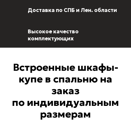
Доставка по СПБ и Лен. области
Высокое качество
комплектующих
Встроенные шкафы-
купе в спальню на
заказ
по индивидуальным
размерам