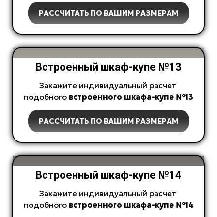
РАССЧИТАТЬ ПО ВАШИМ РАЗМЕРАМ
Встроенный шкаф-купе №13
Закажите индивидуальный расчет
подобного
встроенного
шкафа-купе №13
РАССЧИТАТЬ ПО ВАШИМ РАЗМЕРАМ
Встроенный шкаф-купе №14
Закажите индивидуальный расчет
подобного
встроенного
шкафа-купе №14