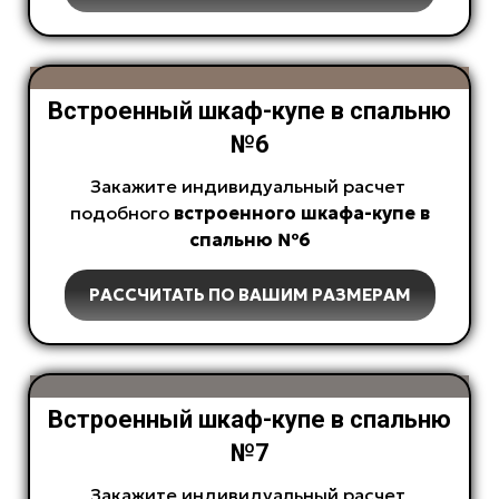
Встроенный шкаф-купе в спальню
№6
Закажите индивидуальный расчет
подобного
встроенного
шкафа-купе в
спальню №6
РАССЧИТАТЬ ПО ВАШИМ РАЗМЕРАМ
Встроенный шкаф-купе в спальню
№7
Закажите индивидуальный расчет