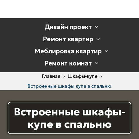
Дизайн проект
Ремонт квартир
Меблировка квартир
Ремонт комнат
Главная
Шкафы-купе
Встроенные шкафы купе в спальню
Встроенные шкафы-
купе в спальню