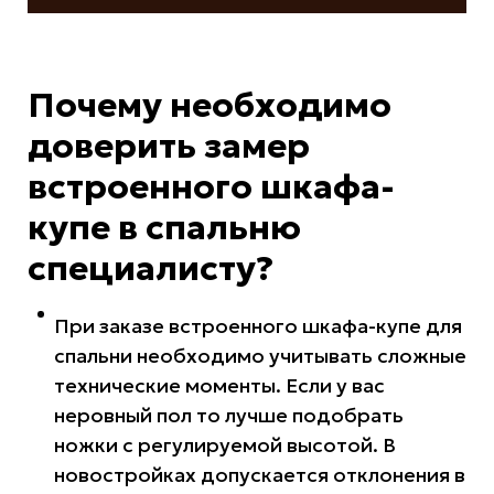
Почему необходимо
доверить замер
встроенного шкафа-
купе в спальню
специалисту?
При заказе встроенного шкафа-купе для
спальни необходимо учитывать сложные
технические моменты. Если у вас
неровный пол то лучше подобрать
ножки с регулируемой высотой. В
новостройках допускается отклонения в