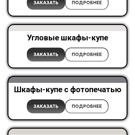
ЗАКАЗАТЬ
ПОДРОБНЕЕ
Угловые шкафы-купе
ЗАКАЗАТЬ
ПОДРОБНЕЕ
Шкафы-купе с фотопечатью
ЗАКАЗАТЬ
ПОДРОБНЕЕ