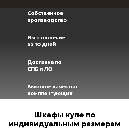
Собственное
производство
Изготовление
за 10 дней
Доставка по
СПБ и ЛО
Высокое качество
комплектующих
Шкафы купе по
индивидуальным размерам