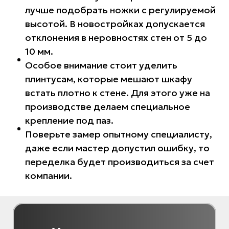
лучше подобрать ножки с регулируемой
высотой. В новостройках допускается
отклонения в неровностях стен от 5 до
10 мм.
Особое внимание стоит уделить
плинтусам, которые мешают шкафу
встать плотно к стене. Для этого уже на
производстве делаем специальное
крепление под паз.
Поверьте замер опытному специалисту,
даже если мастер допустил ошибку, то
переделка будет производиться за счет
компании.