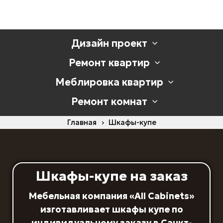
Дизайн проект
Ремонт квартир
Меблировка квартир
Ремонт комнат
Главная
Шкафы-купе
Шкафы-купе на заказ
Мебельная компания «All Cabinets»
изготавливает шкафы купе по
индивидуальному заказу в Санкт-