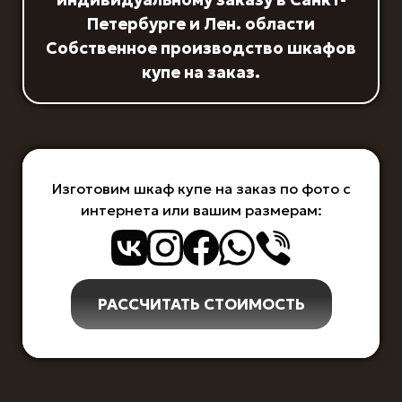
Петербурге и Лен. области
Собственное производство шкафов
купе на заказ.
Изготовим шкаф купе на заказ по фото с
интернета или вашим размерам:
РАССЧИТАТЬ СТОИМОСТЬ