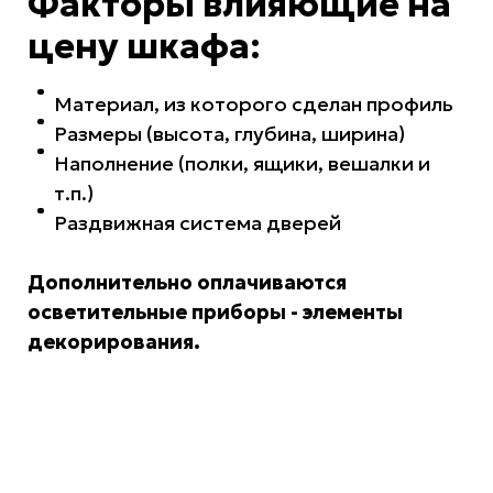
Факторы влияющие на
цену шкафа:
Материал, из которого сделан профиль
Размеры (высота, глубина, ширина)
Наполнение (полки, ящики, вешалки и
т.п.)
Раздвижная система дверей
Дополнительно оплачиваются
осветительные приборы - элементы
декорирования.