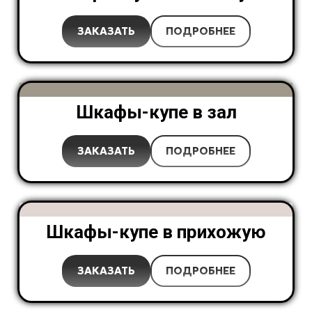
ЗАКАЗАТЬ
ПОДРОБНЕЕ
Шкафы-купе в зал
ЗАКАЗАТЬ
ПОДРОБНЕЕ
Шкафы-купе в прихожую
ЗАКАЗАТЬ
ПОДРОБНЕЕ