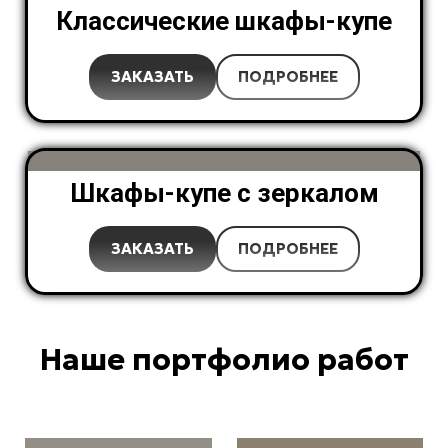
Классические шкафы-купе
ЗАКАЗАТЬ
ПОДРОБНЕЕ
Шкафы-купе с зеркалом
ЗАКАЗАТЬ
ПОДРОБНЕЕ
Наше портфолио работ