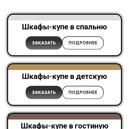
Шкафы-купе в спальню
ЗАКАЗАТЬ
ПОДРОБНЕЕ
Шкафы-купе в детскую
ЗАКАЗАТЬ
ПОДРОБНЕЕ
Шкафы-купе в гостиную