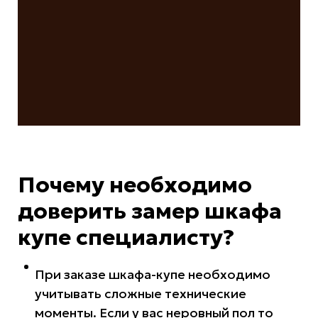
Почему необходимо
доверить замер шкафа
купе специалисту?
При заказе шкафа-купе необходимо
учитывать сложные технические
моменты. Если у вас неровный пол то