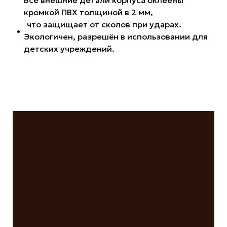
кромкой ПВХ толщиной в 2 мм,
что защищает от сколов при ударах.
Экологичен, разрешён в использовании для
детских учреждений.