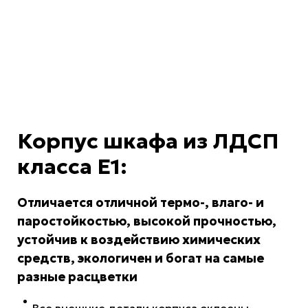
Корпус шкафа из ЛДСП
класса Е1:
Отличается отличной термо-, влаго- и
паростойкостью, высокой прочностью,
устойчив к воздействию химических
средств, экологичен и богат на самые
разные расцветки
Все внешние детали корпуса оклеены