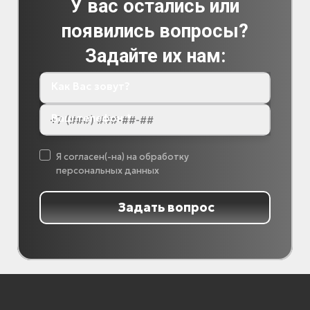
У вас остались или
появились вопросы?
Задайте их нам:
Как Вас зовут?
Ваш телефон *
Я согласен(-на) на обработку
персональных данных
Задать вопрос